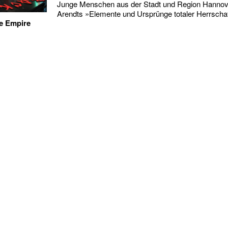
Junge Menschen aus der Stadt und Region Hannov
Arendts »Elemente und Ursprünge totaler Herrscha
he Empire