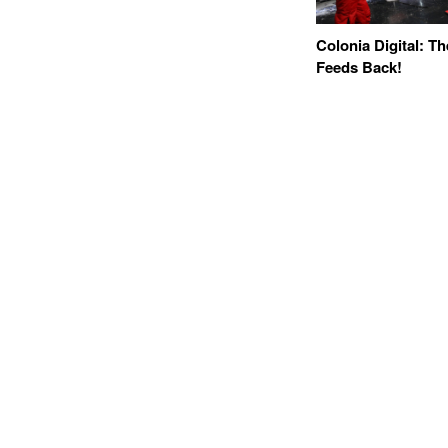
Colonia Digital: T
Feeds Back!