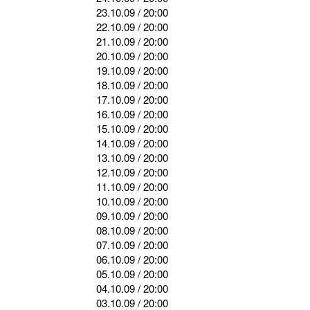
23.10.09
/ 20:00
22.10.09
/ 20:00
21.10.09
/ 20:00
20.10.09
/ 20:00
19.10.09
/ 20:00
18.10.09
/ 20:00
17.10.09
/ 20:00
16.10.09
/ 20:00
15.10.09
/ 20:00
14.10.09
/ 20:00
13.10.09
/ 20:00
12.10.09
/ 20:00
11.10.09
/ 20:00
10.10.09
/ 20:00
09.10.09
/ 20:00
08.10.09
/ 20:00
07.10.09
/ 20:00
06.10.09
/ 20:00
05.10.09
/ 20:00
04.10.09
/ 20:00
03.10.09
/ 20:00