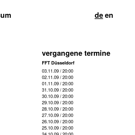
sum
de
en
vergangene termine
FFT Düsseldorf
03.11.09
/ 20:00
02.11.09
/ 20:00
01.11.09
/ 20:00
31.10.09
/ 20:00
30.10.09
/ 20:00
29.10.09
/ 20:00
28.10.09
/ 20:00
27.10.09
/ 20:00
26.10.09
/ 20:00
25.10.09
/ 20:00
24.10.09
/ 20:00