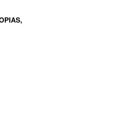
OPIAS,