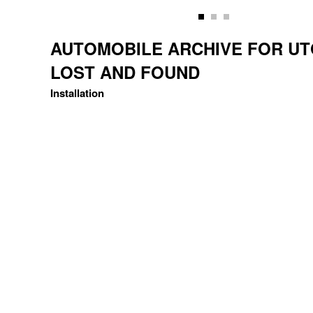
AUTOMOBILE ARCHIVE FOR UT
LOST AND FOUND
Installation