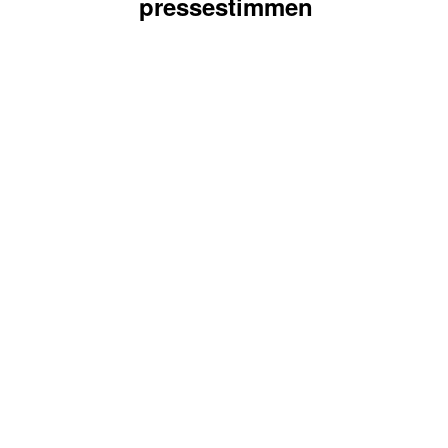
pressestimmen