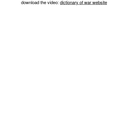
download the video:
dictionary of war website