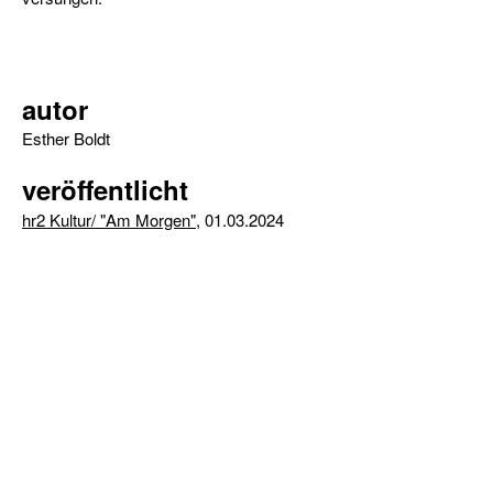
autor
Esther Boldt
veröffentlicht
hr2 Kultur/ "Am Morgen"
, 01.03.2024