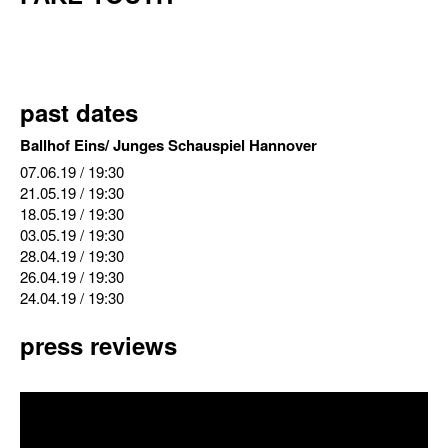
past dates
Ballhof Eins/ Junges Schauspiel Hannover
07.06.19
/ 19:30
21.05.19
/ 19:30
18.05.19
/ 19:30
03.05.19
/ 19:30
28.04.19
/ 19:30
26.04.19
/ 19:30
24.04.19
/ 19:30
press reviews